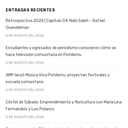
ENTRADAS RECIENTES
Retrospectiva 2026 | Capítulo 04: Nabi Saleh – Rafael
Guendelman
6 DE AGOSTO DEL 2026
Estudiantes y egresados de periodismo conocieron cómo se
hace televisión comunitaria en Pichilemu
6 DE AGOSTO DEL 2026
AMP lanzó Música Viva Pichilemu: proyectan festivales y
escuela comunitaria
6 DE AGOSTO DEL 2026
Cóctel de Sábado: Emprendimiento y floricultura con María Lina
Fermandois y Luis Polanco
5 DE AGOSTO DEL 2026