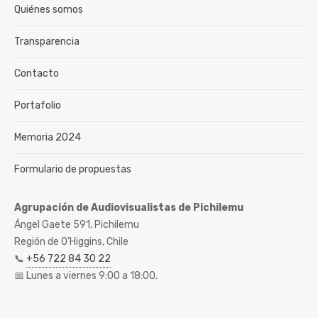
Quiénes somos
Transparencia
Contacto
Portafolio
Memoria 2024
Formulario de propuestas
Agrupación de Audiovisualistas de Pichilemu
Ángel Gaete 591, Pichilemu
Región de O’Higgins, Chile
📞
+56 722 84 30 22
📅 Lunes a viernes 9:00 a 18:00.