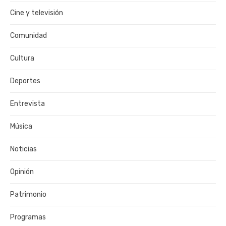
Cine y televisión
Comunidad
Cultura
Deportes
Entrevista
Música
Noticias
Opinión
Patrimonio
Programas