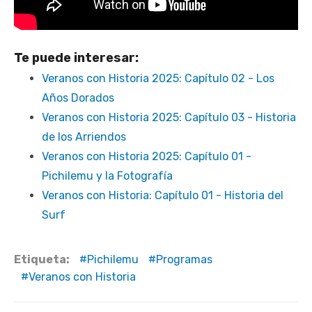
Te puede interesar:
Veranos con Historia 2025: Capítulo 02 - Los
Años Dorados
Veranos con Historia 2025: Capítulo 03 - Historia
de los Arriendos
Veranos con Historia 2025: Capítulo 01 -
Pichilemu y la Fotografía
Veranos con Historia: Capítulo 01 - Historia del
Surf
Etiqueta:
Pichilemu
Programas
Veranos con Historia