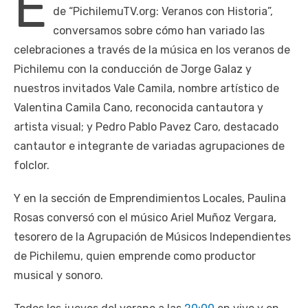
E
de “PichilemuTV.org: Veranos con Historia”,
conversamos sobre cómo han variado las
celebraciones a través de la música en los veranos de
Pichilemu con la conducción de Jorge Galaz y
nuestros invitados Vale Camila, nombre artístico de
Valentina Camila Cano, reconocida cantautora y
artista visual; y Pedro Pablo Pavez Caro, destacado
cantautor e integrante de variadas agrupaciones de
folclor.
Y en la sección de Emprendimientos Locales, Paulina
Rosas conversó con el músico Ariel Muñoz Vergara,
tesorero de la Agrupación de Músicos Independientes
de Pichilemu, quien emprende como productor
musical y sonoro.